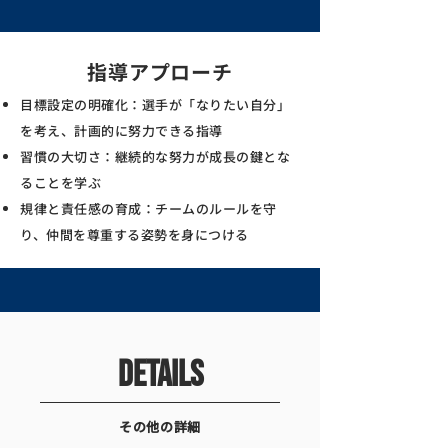
​指導アプローチ
目標設定の明確化：選手が「なりたい自分」
を考え、計画的に努力できる指導
習慣の大切さ：継続的な努力が成長の鍵とな
ることを学ぶ
規律と責任感の育成：チームのルールを守
り、仲間を尊重する姿勢を身につける
details
その他の詳細