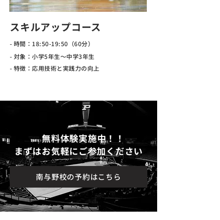
スキルアップコース
- 時間：18:50-19:50（60分）
- 対象：小学5年生～中学3年生
- 特徴：応用技術と実践力の向上
無料体験実施中！！
まずはお気軽にご参加ください
南与野校の予約はこちら