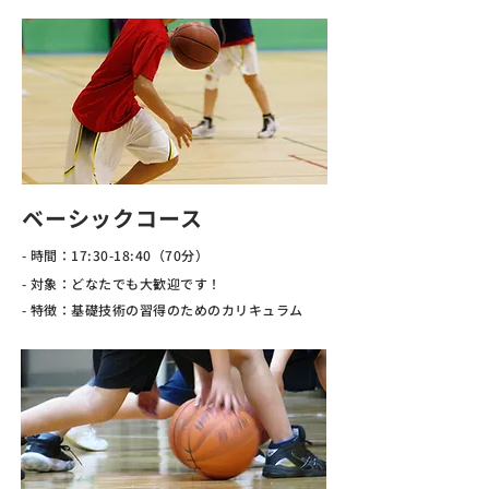
ベーシックコース
- 時間：17:30-18:40（70分）
- 対象：どなたでも大歓迎です！
- 特徴：基礎技術の習得のためのカリキュラム