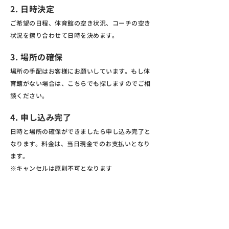
2. 日時決定
ご希望の日程、体育館の空き状況、コーチの空き
状況を擦り合わせて日時を決めます。
3. 場所の確保
場所の手配はお客様にお願いしています。もし体
育館がない場合は、こちらでも探しますのでご相
談ください。
4. ​申し込み完了
日時と場所の確保ができましたら申し込み完了と
なります。料金は、当日現金でのお支払いとなり
ます。
※キャンセルは原則不可となります