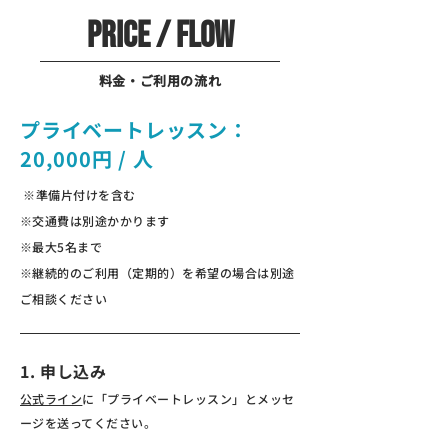
PRICE / FLOW
料金・ご利用の流れ
プライベートレッスン：
20,000円 / 人
※準備片付けを含む
※交通費は別途かかります
※最大5名まで
※継続的のご利用（定期的）を希望の場合は別途
ご相談ください
1. 申し込み
公式ライン
に「プライベートレッスン」とメッセ
ージを送ってください。