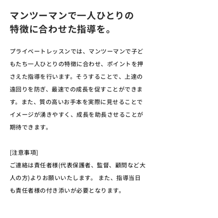
マンツーマンで一人ひとりの
特徴に合わせた指導を。
プライベートレッスンでは、マンツーマンで子ど
もたち一人ひとりの特徴に合わせ、ポイントを押
さえた指導を行います。そうすることで、上達の
遠回りを防ぎ、最速での成長を促すことができま
す。また、質の高いお手本を実際に見せることで
イメージが湧きやすく、成長を助長させることが
期待できます。
[注意事項]
ご連絡は責任者様(代表保護者、監督、顧問など大
人の方)よりお願いいたします。 また、指導当日
も責任者様の付き添いが必要となります。